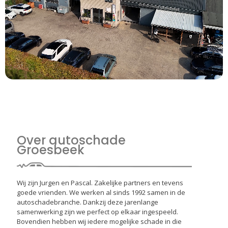
Over autoschade
Groesbeek
Wij zijn Jurgen en Pascal. Zakelijke partners en tevens
goede vrienden. We werken al sinds 1992 samen in de
autoschadebranche. Dankzij deze jarenlange
samenwerking zijn we perfect op elkaar ingespeeld.
Bovendien hebben wij iedere mogelijke schade in die