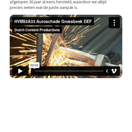
afgelopen 30 jaar al eens hersteld, waardoor we altijd
precies weten wat de juiste aanpak is.