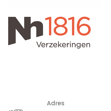
Adres