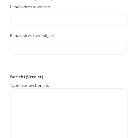
E-mailadres invoeren
E-mailadres bevestigen
Bericht
(Vereist)
Type hier uw bericht.