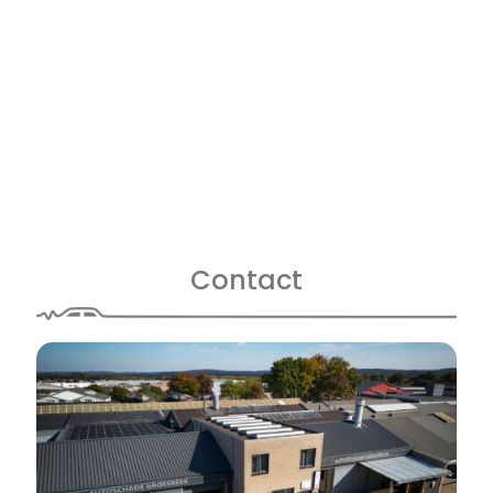
Contact