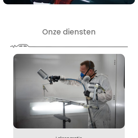
Onze diensten