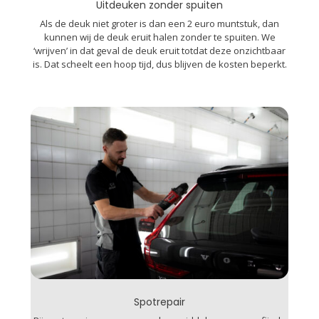
Uitdeuken zonder spuiten
Als de deuk niet groter is dan een 2 euro muntstuk, dan
kunnen wij de deuk eruit halen zonder te spuiten. We
‘wrijven’ in dat geval de deuk eruit totdat deze onzichtbaar
is. Dat scheelt een hoop tijd, dus blijven de kosten beperkt.
Spotrepair