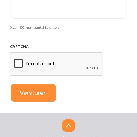
0 van 600 max. aantal karakters
CAPTCHA