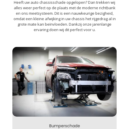
Heeft uw auto chassisschade opgelopen? Dan trekken wij
alles weer perfect op de plaats met de moderne richtbank
en ons meetsysteem. Dit is een nauwkeurige bezigheid,
omdat een kleine afwijking in uw chassis het rijgedrag al in
grote mate kan beïnvloeden. Dankzij onze jarenlange
ervaring doen wij dit perfect voor u.
Bumperschade