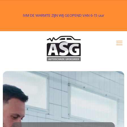
IVM DE WARMTE ZIJN WIJ GEOPEND VAN 6-15 uur