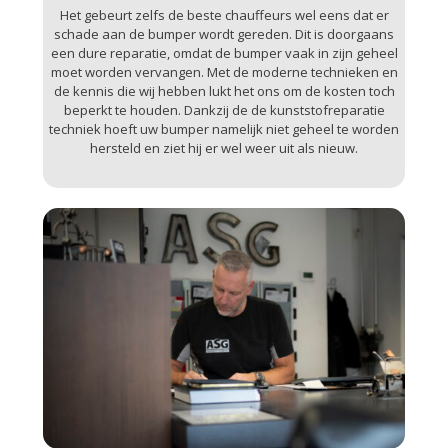
Het gebeurt zelfs de beste chauffeurs wel eens dat er
schade aan de bumper wordt gereden. Dit is doorgaans
een dure reparatie, omdat de bumper vaak in zijn geheel
moet worden vervangen. Met de moderne technieken en
de kennis die wij hebben lukt het ons om de kosten toch
beperkt te houden. Dankzij de de kunststofreparatie
techniek hoeft uw bumper namelijk niet geheel te worden
hersteld en ziet hij er wel weer uit als nieuw.