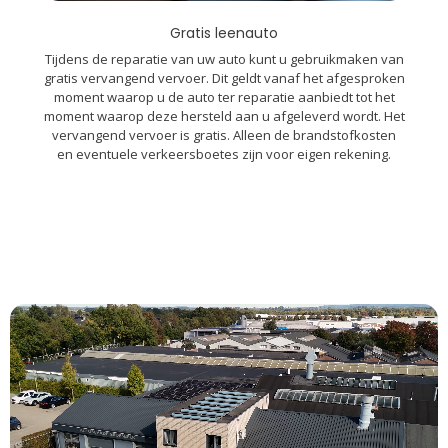
Gratis leenauto
Tijdens de reparatie van uw auto kunt u gebruikmaken van
gratis vervangend vervoer. Dit geldt vanaf het afgesproken
moment waarop u de auto ter reparatie aanbiedt tot het
moment waarop deze hersteld aan u afgeleverd wordt. Het
vervangend vervoer is gratis. Alleen de brandstofkosten
en eventuele verkeersboetes zijn voor eigen rekening.