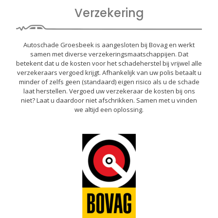
Verzekering
Autoschade Groesbeek is aangesloten bij Bovag en werkt
samen met diverse verzekeringsmaatschappijen. Dat
betekent dat u de kosten voor het schadeherstel bij vrijwel alle
verzekeraars vergoed krijgt. Afhankelijk van uw polis betaalt u
minder of zelfs geen (standaard) eigen risico als u de schade
laat herstellen. Vergoed uw verzekeraar de kosten bij ons
niet? Laat u daardoor niet afschrikken. Samen met u vinden
we altijd een oplossing.