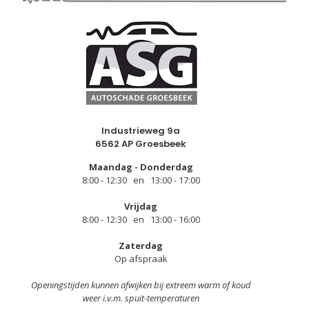
Industrieweg 9a
6562 AP Groesbeek
Maandag - Donderdag
8:00 - 12:30 en 13:00 - 17:00
Vrijdag
8:00 - 12:30 en 13:00 - 16:00
Zaterdag
Op afspraak
Openingstijden kunnen afwijken bij extreem warm of koud
weer i.v.m. spuit-temperaturen