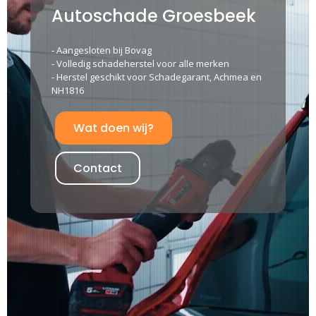
Autoschade Groesbeek
- Aangesloten bij Bovag
- Volledig schadeherstel voor alle merken
- Herstel geschikt voor Schadegarant, Achmea en
NH1816
Wat doen wij?
Contact