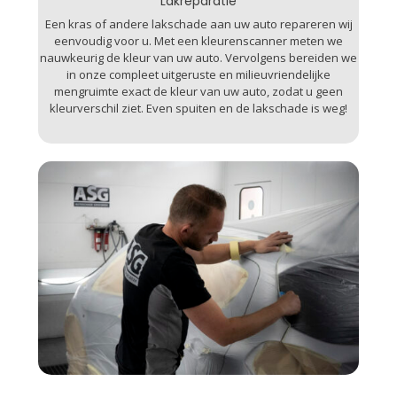
Lakreparatie
Een kras of andere lakschade aan uw auto repareren wij
eenvoudig voor u. Met een kleurenscanner meten we
nauwkeurig de kleur van uw auto. Vervolgens bereiden we
in onze compleet uitgeruste en milieuvriendelijke
mengruimte exact de kleur van uw auto, zodat u geen
kleurverschil ziet. Even spuiten en de lakschade is weg!